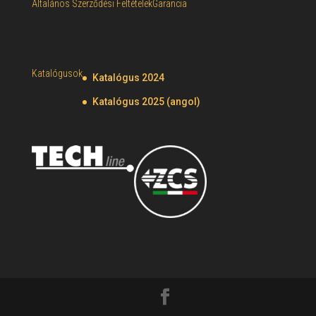
Általános Szerződési Feltételek
Garancia
Katalógusok
Katalógus 2024
Katalógus 2025 (angol)