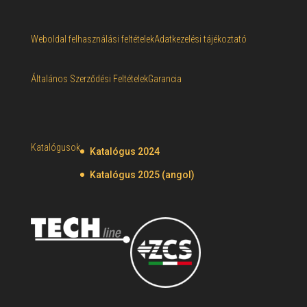
Weboldal felhasználási feltételek
Adatkezelési tájékoztató
Általános Szerződési Feltételek
Garancia
Katalógusok
Katalógus 2024
Katalógus 2025 (angol)