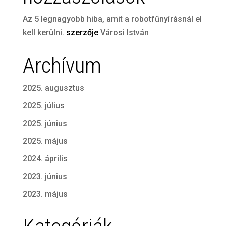
Az 5 legnagyobb hiba, amit a robotfűnyírásnál el
kell kerülni.
szerzője
Városi István
Archívum
2025. augusztus
2025. július
2025. június
2025. május
2024. április
2023. június
2023. május