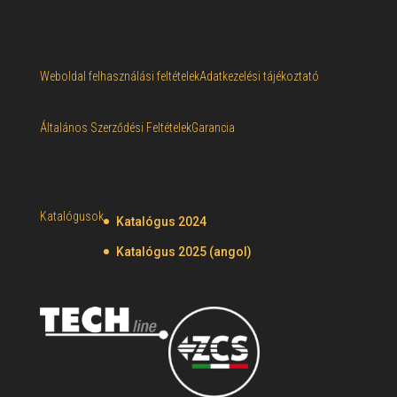
Weboldal felhasználási feltételek
Adatkezelési tájékoztató
Általános Szerződési Feltételek
Garancia
Katalógusok
Katalógus 2024
Katalógus 2025 (angol)