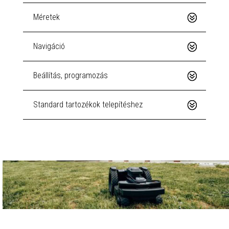
Méretek
Navigáció
Beállítás, programozás
Standard tartozékok telepítéshez