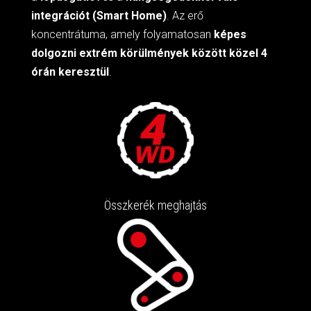
integrációt (Smart Home)
. Az erő
koncentrátuma, amely folyamatosan
képes
dolgozni extrém körülmények között közel 4
órán keresztül
.
Összkerék meghajtás