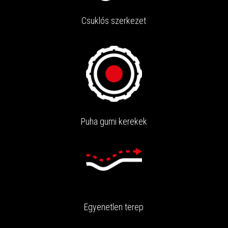
Csuklós szerkezet
Puha gumi kerekek
Egyenetlen terep