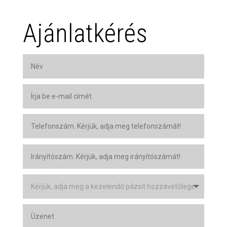
Ajánlatkérés