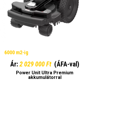
6000 m2-ig
Ár:
2 029 000 Ft
(ÁFA-val)
Power Unit Ultra Premium
akkumulátorral