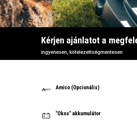
Kérjen ajánlatot a megfel
ingyenesen, kötelezettségmentesen
Amico (Opcionális)
"Okos" akkumulátor