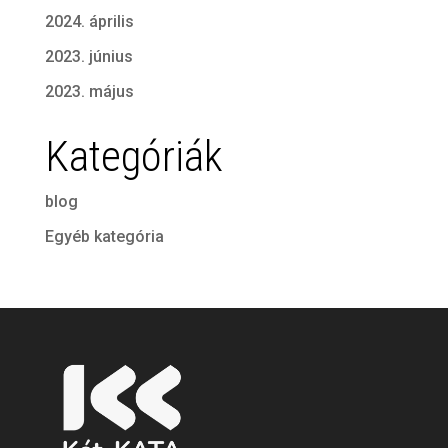
2024. április
2023. június
2023. május
Kategóriák
blog
Egyéb kategória