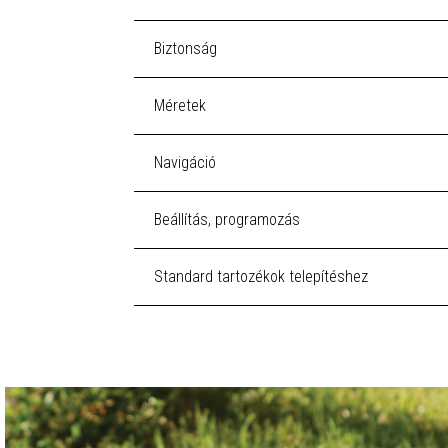
Biztonság
Méretek
Navigáció
Beállítás, programozás
Standard tartozékok telepítéshez