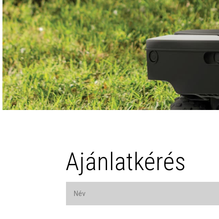
Ajánlatkérés