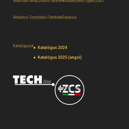
Weboldal felhasználási feltételek
Adatkezelési tájékoztató
Általános Szerződési Feltételek
Garancia
Katalógusok
Katalógus 2024
Katalógus 2025 (angol)