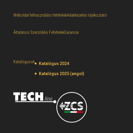
Weboldal felhasználási feltételek
Adatkezelési tájékoztató
Általános Szerződési Feltételek
Garancia
Katalógusok
Katalógus 2024
Katalógus 2025 (angol)