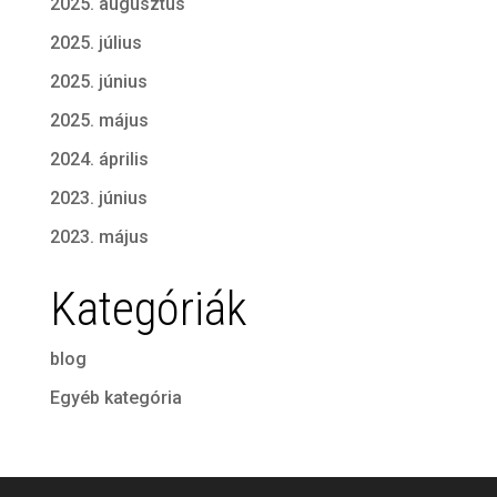
2025. augusztus
2025. július
2025. június
2025. május
2024. április
2023. június
2023. május
Kategóriák
blog
Egyéb kategória