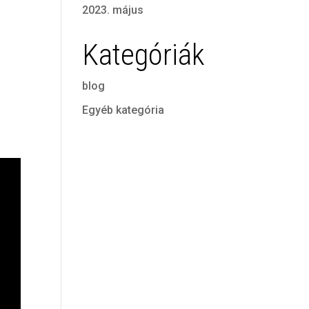
2023. május
Kategóriák
blog
Egyéb kategória