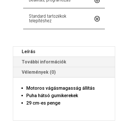
Standard tartozékok
telepítéshez
Leírás
További információk
Vélemények (0)
Motoros vágásmagasság állítás
Puha hátsó gumikerekek
29 cm-es penge