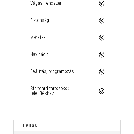
Vágási rendszer
Biztonság
Méretek
Navigáció
Beállítás, programozás
Standard tartozékok
telepítéshez
Leírás