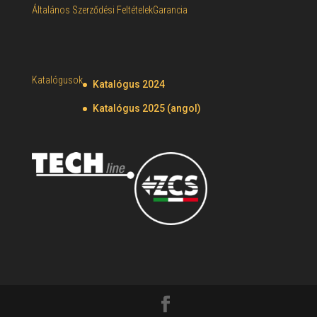
Általános Szerződési Feltételek
Garancia
Katalógusok
Katalógus 2024
Katalógus 2025 (angol)