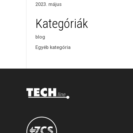
2023. május
Kategóriák
blog
Egyéb kategória