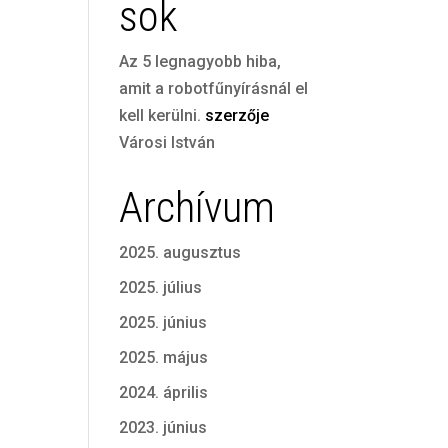
sok
Az 5 legnagyobb hiba,
amit a robotfűnyírásnál el
kell kerülni.
szerzője
Városi István
Archívum
2025. augusztus
2025. július
2025. június
2025. május
2024. április
2023. június