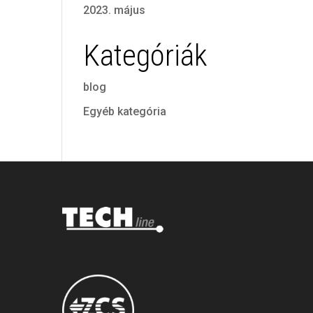
2023. május
Kategóriák
blog
Egyéb kategória