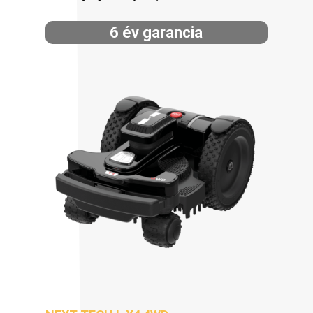
6 év garancia