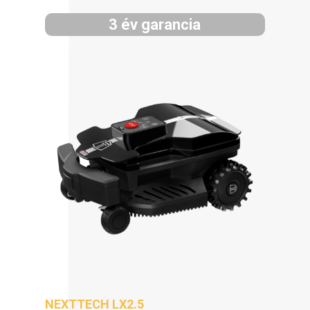
3 év garancia
NEXTTECH LX2.5