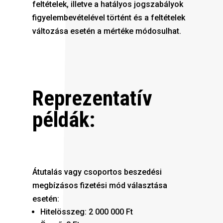
feltételek, illetve a hatályos jogszabályok
figyelembevételével történt és a feltételek
változása esetén a mértéke módosulhat.
Reprezentatív
példák:
Átutalás vagy csoportos beszedési
megbízásos fizetési mód választása
esetén:
Hitelösszeg: 2 000 000 Ft